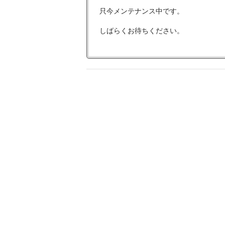
只今メンテナンス中です。
しばらくお待ちください。