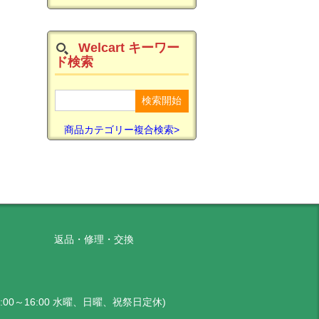
Welcart キーワー
ド検索
商品カテゴリー複合検索>
返品・修理・交換
 10:00～16:00 水曜、日曜、祝祭日定休)