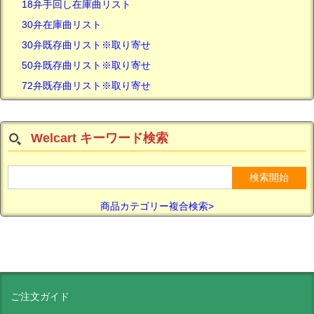
18弁手回し在庫曲リスト
30弁在庫曲リスト
30弁既存曲リスト※取り寄せ
50弁既存曲リスト※取り寄せ
72弁既存曲リスト※取り寄せ
Welcart キーワード検索
商品カテゴリー複合検索>
ご注文ガイド