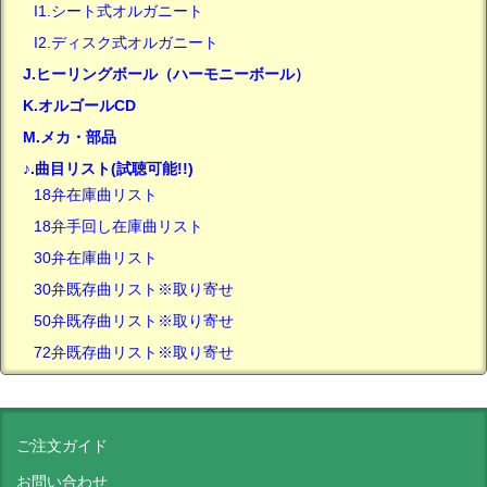
I1.シート式オルガニート
I2.ディスク式オルガニート
J.ヒーリングボール（ハーモニーボール）
K.オルゴールCD
M.メカ・部品
♪.曲目リスト(試聴可能!!)
18弁在庫曲リスト
18弁手回し在庫曲リスト
30弁在庫曲リスト
30弁既存曲リスト※取り寄せ
50弁既存曲リスト※取り寄せ
72弁既存曲リスト※取り寄せ
ご注文ガイド
お問い合わせ