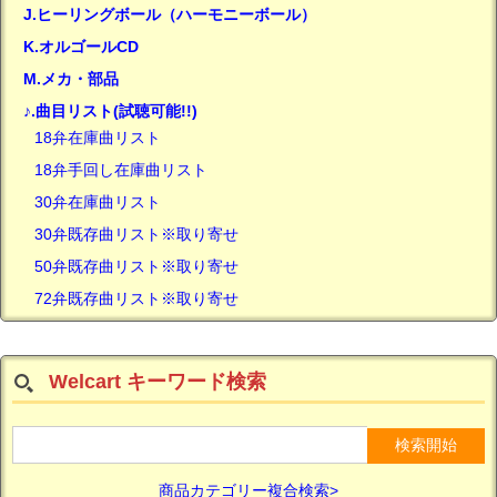
J.ヒーリングボール（ハーモニーボール）
K.オルゴールCD
M.メカ・部品
♪.曲目リスト(試聴可能!!)
18弁在庫曲リスト
18弁手回し在庫曲リスト
30弁在庫曲リスト
30弁既存曲リスト※取り寄せ
50弁既存曲リスト※取り寄せ
72弁既存曲リスト※取り寄せ
Welcart キーワード検索
商品カテゴリー複合検索>