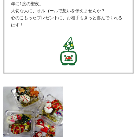
年に1度の聖夜。
大切な人に、オルゴールで想いを伝えませんか？
心のこもったプレゼントに、お相手もきっと喜んでくれる
はず！